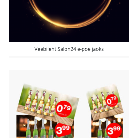
Veebileht Salon24 e-poe jaoks