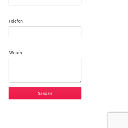
Telefon
Sõnum